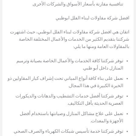
تنافسية مقارنة بأسعار الأسواق والشركات الأخرى.
افضل شركة مقاولات لبناء الفلل ابوظبي
اتقان هي افضل شركة مقاولات لبناء الفلل ابوظبي، حيث اشتهرت
شركتنا بتقديم الكثير من الخدمات والأعمال المختلفة الخاصة
بالمقاولات العامة ومنها ما يلي:
توفر شركتنا كافة الخدمات والأعمال الخاصة بصيانة وترميم
المنازل داخل أبو ظبي.
نعمل على بناء كافة أنواع المباني تحت إشراف كبار المقاولين ذو
الخبرة الكبيرة في هذا المجال.
توفر شركتنا أفضل خدمات التشطيب والدهانات والديكورات
العصرية الحديثة بأقل التكاليف.
نعمل على علاج مشاكل المنازل وصيانتها باستخدام أفضل
الأجهزة والمعدات.
توفر شركتنا خدمة تأسيس شبكات الكهرباء والصرف الصحي