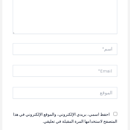
اسم*
Email*
الموقع
احفظ اسمي، بريدي الإلكتروني، والموقع الإلكتروني في هذا
المتصفح لاستخدامها المرة المقبلة في تعليقي.