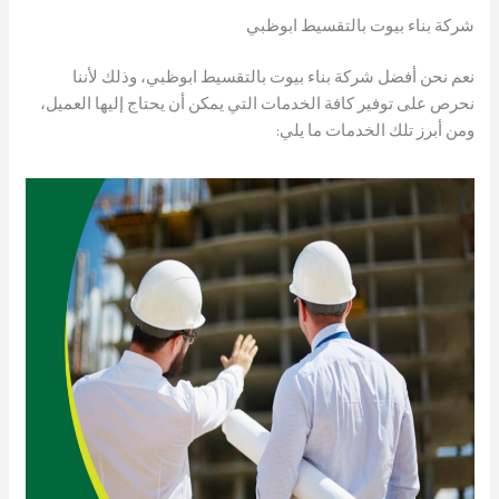
شركة بناء بيوت بالتقسيط ابوظبي
نعم نحن أفضل شركة بناء بيوت بالتقسيط ابوظبي، وذلك لأننا
نحرص على توفير كافة الخدمات التي يمكن أن يحتاج إليها العميل،
ومن أبرز تلك الخدمات ما يلي: