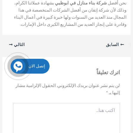
نحن أفضل
شركة بناء منازل في ابوظبي
بشهادة عملائنا الكرام،
وذلك لأن شركة إتقان من أفضل الشركات المتخصصة في هذا
المجال منذ العديد من السنوات ولها خبرة كبيرة في أعمال البناء
وقادرة على إنجاز العديد من المشاريع الكبرى داخل الإمارات.
السابق
التالي
إتصل الان
اترك تعليقاً
لن يتم نشر عنوان بريدك الإلكتروني.
الحقول الإلزامية مشار
إليها بـ
*
اكتب
هنا...