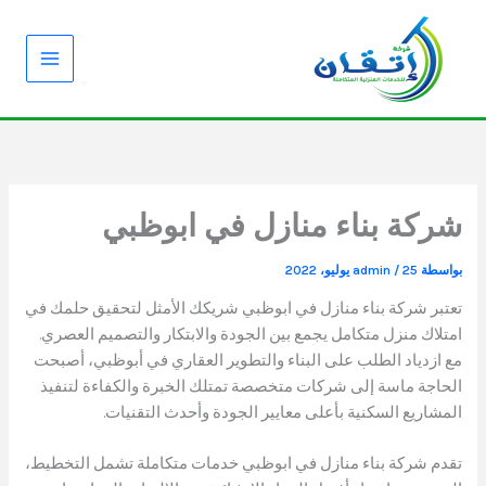
خطي
لى
لمحتوى
شركة بناء منازل في ابوظبي
بواسطة
25 يوليو، 2022
/
admin
تعتبر شركة بناء منازل في ابوظبي شريكك الأمثل لتحقيق حلمك في
امتلاك منزل متكامل يجمع بين الجودة والابتكار والتصميم العصري.
مع ازدياد الطلب على البناء والتطوير العقاري في أبوظبي، أصبحت
الحاجة ماسة إلى شركات متخصصة تمتلك الخبرة والكفاءة لتنفيذ
المشاريع السكنية بأعلى معايير الجودة وأحدث التقنيات.
تقدم شركة بناء منازل في ابوظبي خدمات متكاملة تشمل التخطيط،