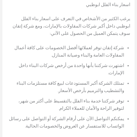
اسعار بناء الفلل ابوظبي
يرغب الكثير من الأشخاص في التعرف على اسعار بناء الفلل
ابوظبي داخل أكبر شركات المقاولات بالإمارات، ومع شركة إتقان
سوف يتمكن العميل من الحصول على الآتي:
شركة إتقان توفر لعملائها أفضل الخصومات على كافة أعمال
المقاولات العامة والبناء وصيانة المنازل.
اشتهرت شركتنا بأنها واحدة من أرخص شركات البناء داخل
الإمارات.
تمتلك الشركة أكبر المستودعات لبيع كافة مستلزمات البناء
والتشطيب والترميم بأرخص الأسعار.
توفر شركتنا خدمة بناء الفلل بالتقسيط على أكثر من شهر،
لتوفير الراحة والأمان للعملاء الكرام.
يمكنكم التواصل الآن على أرقام الشركة أو التواصل على رسائل
الواتساب للاستفسار عن العروض والخصومات الحالية.