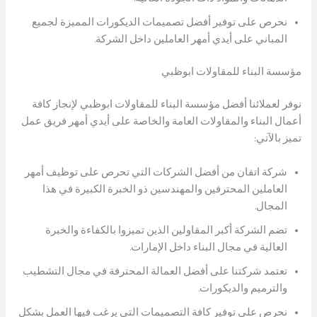
نحرص على توفير أفضل تصميمات الديكورات المميزة لجميع
المباني على أيدي أمهر العاملين داخل الشركة.
مؤسسة البناء للمقاولات ابوظبي
نوفر لعملائنا أفضل مؤسسة البناء للمقاولات ابوظبي لإنجاز كافة
أعمال البناء والمقاولات العامة والخاصة على أيدي أمهر فريق عمل
تميز بالآتي:
شركة اتقان من أفضل الشركات التي تحرص على توظيف أمهر
العاملين المحترفين والمهندسين ذو الخبرة الكبيرة في هذا
المجال.
تضم الشركة أكبر المقاولين الذين تميزوا بالكفاءة والخبرة
العالية في مجال البناء داخل الإمارات.
تعتمد شركتنا على أفضل العمالة المحترفة في مجال التشطيب
والترميم والديكورات.
نحرص على توفير كافة التصميمات التي يرغب فيها العمل بشكل