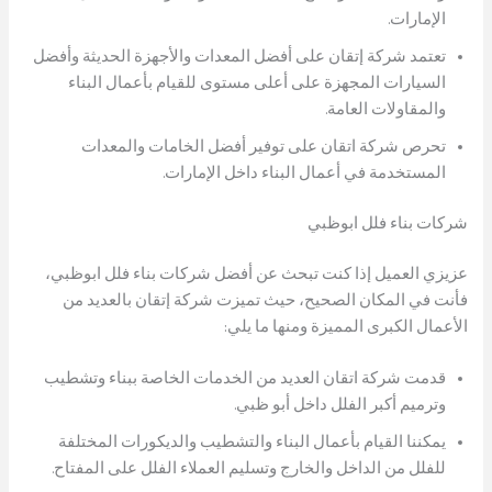
الإمارات.
تعتمد شركة إتقان على أفضل المعدات والأجهزة الحديثة وأفضل
السيارات المجهزة على أعلى مستوى للقيام بأعمال البناء
والمقاولات العامة.
تحرص شركة اتقان على توفير أفضل الخامات والمعدات
المستخدمة في أعمال البناء داخل الإمارات.
شركات بناء فلل ابوظبي
عزيزي العميل إذا كنت تبحث عن أفضل شركات بناء فلل ابوظبي،
فأنت في المكان الصحيح، حيث تميزت شركة إتقان بالعديد من
الأعمال الكبرى المميزة ومنها ما يلي:
قدمت شركة اتقان العديد من الخدمات الخاصة ببناء وتشطيب
وترميم أكبر الفلل داخل أبو ظبي.
يمكننا القيام بأعمال البناء والتشطيب والديكورات المختلفة
للفلل من الداخل والخارج وتسليم العملاء الفلل على المفتاح.