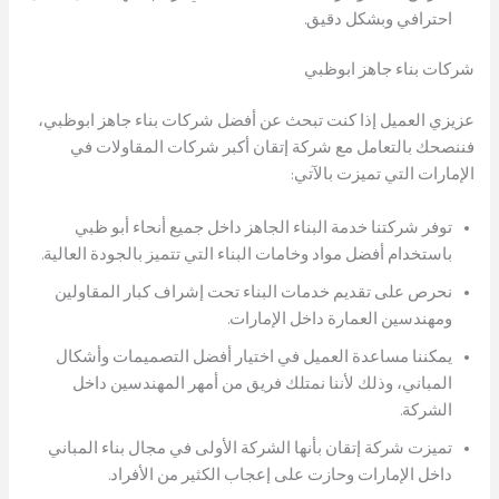
احترافي وبشكل دقيق.
شركات بناء جاهز ابوظبي
عزيزي العميل إذا كنت تبحث عن أفضل شركات بناء جاهز ابوظبي،
فننصحك بالتعامل مع شركة إتقان أكبر شركات المقاولات في
الإمارات التي تميزت بالآتي:
توفر شركتنا خدمة البناء الجاهز داخل جميع أنحاء أبو ظبي
باستخدام أفضل مواد وخامات البناء التي تتميز بالجودة العالية.
نحرص على تقديم خدمات البناء تحت إشراف كبار المقاولين
ومهندسين العمارة داخل الإمارات.
يمكننا مساعدة العميل في اختيار أفضل التصميمات وأشكال
المباني، وذلك لأننا نمتلك فريق من أمهر المهندسين داخل
الشركة.
تميزت شركة إتقان بأنها الشركة الأولى في مجال بناء المباني
داخل الإمارات وحازت على إعجاب الكثير من الأفراد.