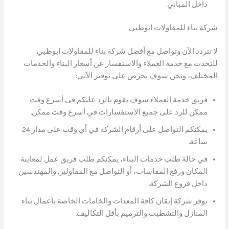
داخل المباني.
شركة بناء للمقاولات ابوظبي
لا تتردد الآن وتواصل مع أفضل شركة بناء للمقاولات ابوظبي
للتحدث مع خدمة العملاء والاستفسار عن أسعار البناء والخدمات
المختلف، ونحن سوف نحرص على توفير الآتي:
فريق خدمة العملاء سوف يقوم بالرد عليكم في أسرع وقت
ممكن للرد على جميع الاستفسارات في أسرع وقت ممكن.
يمكنكم التواصل على أرقام الشركة في أي وقت على مدار 24
ساعة.
في حالة طلب خدمات البناء، يمكنكم طلب فريق عمل لمعاينة
المكان ورفع المقاسات، أو التواصل مع المقاولين والمهندسين
داخل فروع الشركة.
توفر شركة إتقان كافة المعدات والخامات الخاصة بأعمال بناء
المنازل والتشطيب والترميم بأقل التكاليف.