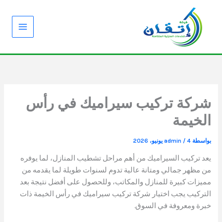
خطي
لى
لمحتوى
شركة تركيب سيراميك في رأس
الخيمة
بواسطة
4 يونيو، 2026
/
admin
يعد تركيب السيراميك من أهم مراحل تشطيب المنازل، لما يوفره
من مظهر جمالي ومتانة عالية تدوم لسنوات طويلة لما يقدمه من
مميزات كبيرة للمنازل والمكاتب، وللحصول على أفضل نتيجة بعد
التركيب يجب اختيار شركة تركيب سيراميك في رأس الخيمة ذات
خبرة ومعروفة في السوق.