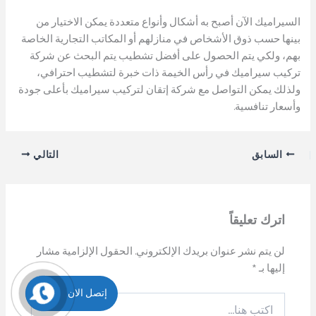
السيراميك الآن أصبح به أشكال وأنواع متعددة يمكن الاختيار من
بينها حسب ذوق الأشخاص في منازلهم أو المكاتب التجارية الخاصة
بهم، ولكي يتم الحصول على أفضل تشطيب يتم البحث عن شركة
تركيب سيراميك في رأس الخيمة ذات خبرة لتشطيب احترافي،
ولذلك يمكن التواصل مع شركة إتقان لتركيب سيراميك بأعلى جودة
وأسعار تنافسية.
السابق
التالي
اترك تعليقاً
لن يتم نشر عنوان بريدك الإلكتروني.
الحقول الإلزامية مشار
إليها بـ
*
إتصل الان
اكتب
هنا...