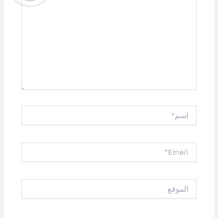
اسم*
Email*
الموقع