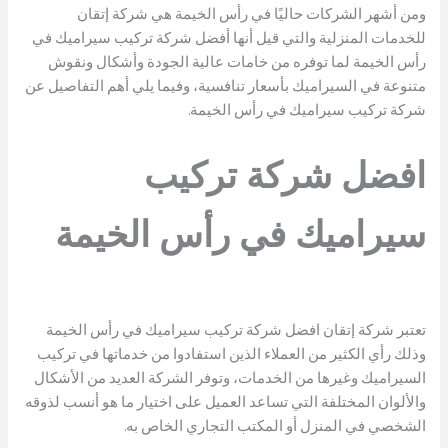
ومن أشهر الشركات حاليًا في رأس الخيمة هي شركة إتقان
للخدمات المنزلية والتي قيل أنها أفضل شركة تركيب سيراميك في
رأس الخيمة لما توفره من خامات عالية الجودة وأشكال ونقوش
متنوعة في السيراميك بأسعار تنافسية، وفيما يلي أهم التفاصيل عن
شركة تركيب سيراميك في رأس الخيمة.
افضل
شركة تركيب
سيراميك في رأس الخيمة
تعتبر شركة إتقان افضل شركة تركيب سيراميك في رأس الخيمة
وذلك رأي الكثير من العملاء الذين استفادوا من خدماتها في تركيب
السيراميك وغيرها من الخدمات، وتوفر الشركة العديد من الأشكال
والألوان المختلفة التي تساعد العميل على اختيار ما هو أنسب لذوقه
الشخصي في المنزل أو المكتب التجاري الخاص به.