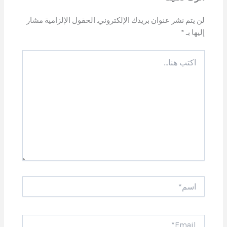
لن يتم نشر عنوان بريدك الإلكتروني.
الحقول الإلزامية مشار
إليها بـ
*
اكتب
هنا...
اسم*
Email*