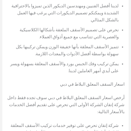
لدينا أفضل الفنيين ومهندسين الديكور الذين تميزوا بالاحترافية
الشديدة ويمكنكم تصميم الديكورات التي يرغب فيها العمل
بالشكل المثالي.
نحرص على تصميم الأسقف الملعقة بأشكالها الكلاسيكية
والعصرية التي تتناسب مع جميع أذواق العملاء.
تتميز الأسقف المعلقة بأنها خفيفة الوزن ويمكن تركيبها بكل
سهولة بواسطة أفضل الأدوات والمعدات اللازمة.
يمكن تركيب وفك الجبس بورد والأسقف المعلقة بسهولة ويسر
على أيدي أمهر العاملين لدينا.
اسعار السقف المعلق البلاط في دبي
أرخص اسعار السقف المعلق البلاط في دبي سوف تجده فقط داخل
شركة إتقان الشركة الأولى التي تحرص على تقديم أفضل الخدمات
بالأسعار التالية:
شركة إتقان تحرص على توفير خدمات تركيب الأسقف المعلقة