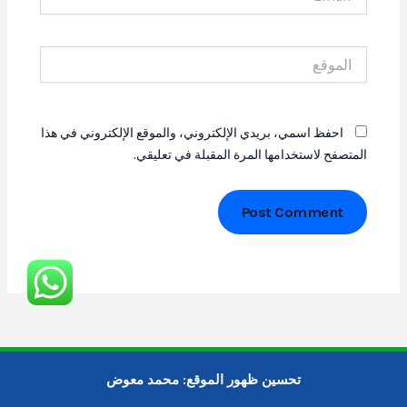
الموقع
احفظ اسمي، بريدي الإلكتروني، والموقع الإلكتروني في هذا
المتصفح لاستخدامها المرة المقبلة في تعليقي.
تحسين ظهور الموقع:
محمد معوض