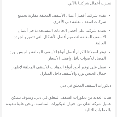
تميزت أعمال شركتنا بالآتي:
تقدم شركتنا أفضل أعمال الأسقف المعلقة مقارنة بجميع
شركات اسقف معلقة دبي الأخرى.
تعتمد شركتنا على أفضل الخامات المستخدمة في أعمال
الأسقف المعلقة لتصميم أفضل الأشكال التي تتميز بالجودة
العالية.
نوفر لعملائنا الكرام أفضل أنواع الأسقف المعلقة والجبس بورد
المضاد للأصوات بأقل وأفضل الأسعار.
نعمل على توفير أجود أنواع الدهانات للأسقف المعلقة لإظهار
جمال الجبس بورد والأسقف داخل المنازل.
ديكورات السقف المعلق في دبي
هناك العديد من ديكورات السقف المعلق في دبي، وسوف يتمكن
عميل شركة اتقان من اختيار الديكورات المناسبة، ونحن علينا تنفيذه
بالخطوات التالية: