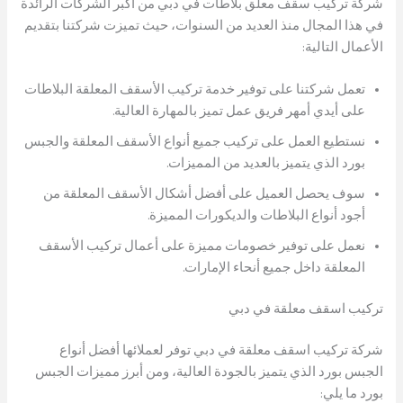
شركة تركيب سقف معلق بلاطات في دبي من أكبر الشركات الرائدة
في هذا المجال منذ العديد من السنوات، حيث تميزت شركتنا بتقديم
الأعمال التالية:
تعمل شركتنا على توفير خدمة تركيب الأسقف المعلقة البلاطات
على أيدي أمهر فريق عمل تميز بالمهارة العالية.
نستطيع العمل على تركيب جميع أنواع الأسقف المعلقة والجبس
بورد الذي يتميز بالعديد من المميزات.
سوف يحصل العميل على أفضل أشكال الأسقف المعلقة من
أجود أنواع البلاطات والديكورات المميزة.
نعمل على توفير خصومات مميزة على أعمال تركيب الأسقف
المعلقة داخل جميع أنحاء الإمارات.
تركيب اسقف معلقة في دبي
شركة تركيب اسقف معلقة في دبي توفر لعملائها أفضل أنواع
الجبس بورد الذي يتميز بالجودة العالية، ومن أبرز مميزات الجبس
بورد ما يلي: