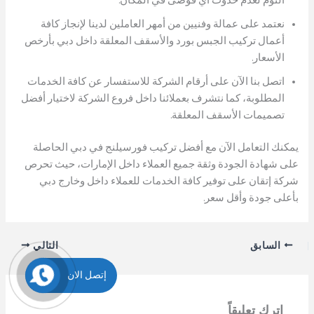
النوم لعدم حدوث أي فوضى في المكان.
نعتمد على عمالة وفنيين من أمهر العاملين لدينا لإنجاز كافة
أعمال تركيب الجبس بورد والأسقف المعلقة داخل دبي بأرخص
الأسعار.
اتصل بنا الآن على أرقام الشركة للاستفسار عن كافة الخدمات
المطلوبة، كما نتشرف بعملائنا داخل فروع الشركة لاختيار أفضل
تصميمات الأسقف المعلقة.
يمكنك التعامل الآن مع أفضل تركيب فورسيلنج في دبي الحاصلة
على شهادة الجودة وثقة جميع العملاء داخل الإمارات، حيث تحرص
شركة إتقان على توفير كافة الخدمات للعملاء داخل وخارج دبي
بأعلى جودة وأقل سعر.
السابق
التالي
إتصل الان
اترك تعليقاً