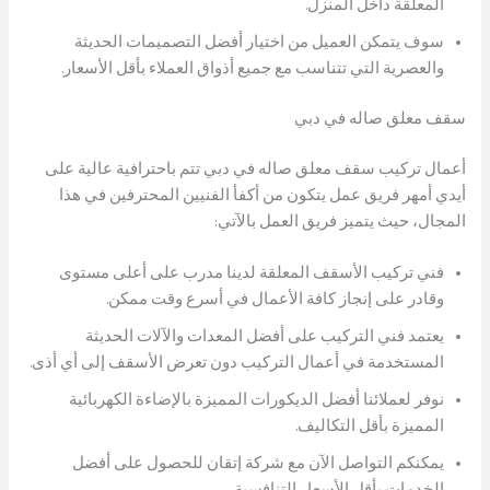
المعلقة داخل المنزل.
سوف يتمكن العميل من اختيار أفضل التصميمات الحديثة
والعصرية التي تتناسب مع جميع أذواق العملاء بأقل الأسعار.
سقف معلق صاله في دبي
أعمال تركيب سقف معلق صاله في دبي تتم باحترافية عالية على
أيدي أمهر فريق عمل يتكون من أكفأ الفنيين المحترفين في هذا
المجال، حيث يتميز فريق العمل بالآتي:
فني تركيب الأسقف المعلقة لدينا مدرب على أعلى مستوى
وقادر على إنجاز كافة الأعمال في أسرع وقت ممكن.
يعتمد فني التركيب على أفضل المعدات والآلات الحديثة
المستخدمة في أعمال التركيب دون تعرض الأسقف إلى أي أذى.
نوفر لعملائنا أفضل الديكورات المميزة بالإضاءة الكهربائية
المميزة بأقل التكاليف.
يمكنكم التواصل الآن مع شركة إتقان للحصول على أفضل
الخدمات بأقل الأسعار التنافسية.