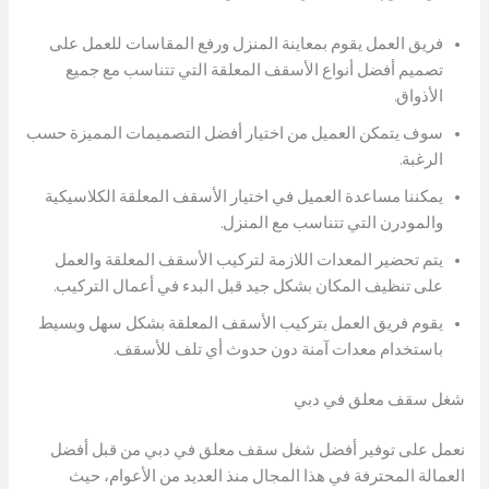
فريق العمل يقوم بمعاينة المنزل ورفع المقاسات للعمل على
تصميم أفضل أنواع الأسقف المعلقة التي تتناسب مع جميع
الأذواق.
سوف يتمكن العميل من اختيار أفضل التصميمات المميزة حسب
الرغبة.
يمكننا مساعدة العميل في اختيار الأسقف المعلقة الكلاسيكية
والمودرن التي تتناسب مع المنزل.
يتم تحضير المعدات اللازمة لتركيب الأسقف المعلقة والعمل
على تنظيف المكان بشكل جيد قبل البدء في أعمال التركيب.
يقوم فريق العمل بتركيب الأسقف المعلقة بشكل سهل وبسيط
باستخدام معدات آمنة دون حدوث أي تلف للأسقف.
شغل سقف معلق في دبي
نعمل على توفير أفضل شغل سقف معلق في دبي من قبل أفضل
العمالة المحترفة في هذا المجال منذ العديد من الأعوام، حيث