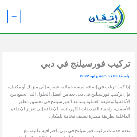
خطي
لى
لمحتوى
تركيب فورسيلنج في دبي
بواسطة
29 يوليو، 2022
/
admin
إذا كنت ترغب في إضافة لمسة جمالية عصرية إلى منزلك أو مكتبك،
فإن تركيب فورسيلنج في دبي يعد من أفضل الحلول التي تجمع بين
الأناقة والوظيفة العملية. يساعد الفورسيلنج في تحسين مظهر
الأسقف، وإخفاء التمديدات الكهربائية، بالإضافة إلى تعزيز الإضاءة
الداخلية بطريقة مميزة تضيف فخامة للمكان.
نقدم خدمات تركيب فورسيلنج في دبي باحترافية عالية، مع