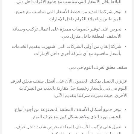
البلاط بأقل الأسعار التي تتناسب مع جميع الأفراد داخل دبي.
توفر شركتنا العديد من خطط الأسعار التي تتناسب مع جميع
المواطنين والعملاء الكرام داخل الإمارات.
نحرص على توفير خصومات مميزة على أعمال تركيب وصيانة
الأسقف المعلقة داخل منازل دبي.
شركة إتقان من أولى الشركات التي اشتهرت بتقديم الخدمات
بأسعار تنافسية مع أي شركة أخرى داخل الإمارات.
سقف معلق لغرف النوم في دبي
عزيزي العميل يمكنك الحصول الآن على أفضل سقف معلق لغرف
النوم في دبي بأسعار رخيصة جدًا مقارنة بالعديد من الشركات
الأخرى، حيث تميزت شركتنا بتقديم الآتي:
نوفر جميع أشكال الأسقف المعلقة المصنوعة من أجود أنواع
الجبس بورد الذي يتلاءم بشكل كبير مع غرف النوم.
نعمل على تركيب الأسقف المعلقة بحرص شديد داخل غرف