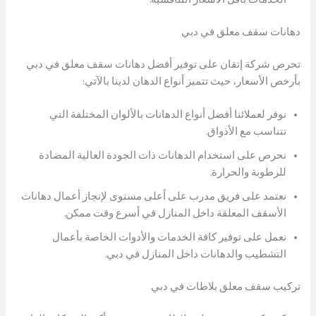
دهانات سقف معلق في دبي
تحرص شركة إتقان على توفير أفضل دهانات سقف معلق في دبي
بأرخص الأسعار، حيث تتميز أنواع الدهان لدينا بالآتي:
نوفر لعملائنا أفضل أنواع الدهانات بالألوان المختلفة التي
تتناسب مع الأذواق.
نحرص على استخدام الدهانات ذات الجودة العالية المضادة
للرطوبة والحرارة.
نعتمد على فريق مدرب على أعلى مستوى لإنجاز أعمال دهانات
الأسقف المعلقة داخل المنازل في أسرع وقت ممكن.
نعمل على توفير كافة الخدمات والأدوات الخاصة بأعمال
التشطيب والدهانات داخل المنازل في دبي.
تركيب سقف معلق بلاطات في دبي