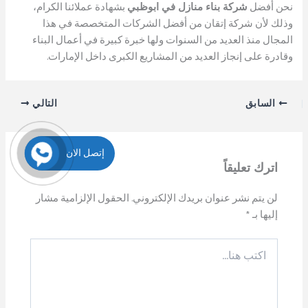
نحن أفضل
شركة بناء منازل في ابوظبي
بشهادة عملائنا الكرام،
وذلك لأن شركة إتقان من أفضل الشركات المتخصصة في هذا
المجال منذ العديد من السنوات ولها خبرة كبيرة في أعمال البناء
وقادرة على إنجاز العديد من المشاريع الكبرى داخل الإمارات.
السابق
التالي
إتصل الان
اترك تعليقاً
لن يتم نشر عنوان بريدك الإلكتروني.
الحقول الإلزامية مشار
إليها بـ
*
اكتب
هنا...