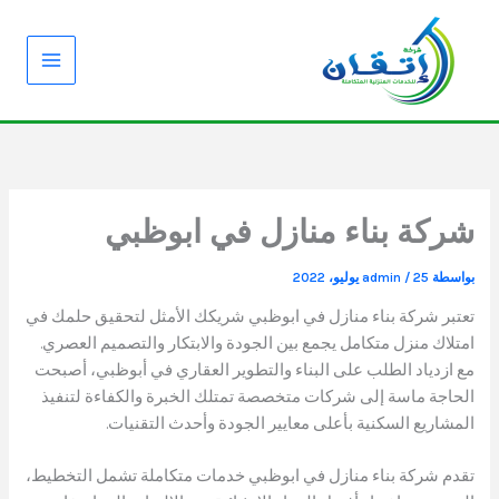
خطي
لى
لمحتوى
شركة بناء منازل في ابوظبي
بواسطة
25 يوليو، 2022
/
admin
تعتبر شركة بناء منازل في ابوظبي شريكك الأمثل لتحقيق حلمك في
امتلاك منزل متكامل يجمع بين الجودة والابتكار والتصميم العصري.
مع ازدياد الطلب على البناء والتطوير العقاري في أبوظبي، أصبحت
الحاجة ماسة إلى شركات متخصصة تمتلك الخبرة والكفاءة لتنفيذ
المشاريع السكنية بأعلى معايير الجودة وأحدث التقنيات.
تقدم شركة بناء منازل في ابوظبي خدمات متكاملة تشمل التخطيط،