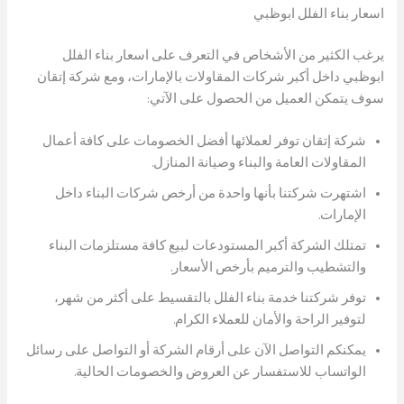
اسعار بناء الفلل ابوظبي
يرغب الكثير من الأشخاص في التعرف على اسعار بناء الفلل
ابوظبي داخل أكبر شركات المقاولات بالإمارات، ومع شركة إتقان
سوف يتمكن العميل من الحصول على الآتي:
شركة إتقان توفر لعملائها أفضل الخصومات على كافة أعمال
المقاولات العامة والبناء وصيانة المنازل.
اشتهرت شركتنا بأنها واحدة من أرخص شركات البناء داخل
الإمارات.
تمتلك الشركة أكبر المستودعات لبيع كافة مستلزمات البناء
والتشطيب والترميم بأرخص الأسعار.
توفر شركتنا خدمة بناء الفلل بالتقسيط على أكثر من شهر،
لتوفير الراحة والأمان للعملاء الكرام.
يمكنكم التواصل الآن على أرقام الشركة أو التواصل على رسائل
الواتساب للاستفسار عن العروض والخصومات الحالية.