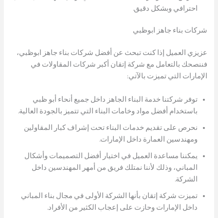
احترافي وبشكل دقيق.
شركات بناء جاهز ابوظبي
عزيزي العميل إذا كنت تبحث عن أفضل شركات بناء جاهز ابوظبي،
فننصحك بالتعامل مع شركة إتقان أكبر شركات المقاولات في
الإمارات التي تميزت بالآتي:
توفر شركتنا خدمة البناء الجاهز داخل جميع أنحاء أبو ظبي
باستخدام أفضل مواد وخامات البناء التي تتميز بالجودة العالية.
نحرص على تقديم خدمات البناء تحت إشراف كبار المقاولين
ومهندسين العمارة داخل الإمارات.
يمكننا مساعدة العميل في اختيار أفضل التصميمات وأشكال
المباني، وذلك لأننا نمتلك فريق من أمهر المهندسين داخل
الشركة.
تميزت شركة إتقان بأنها الشركة الأولى في مجال بناء المباني
داخل الإمارات وحازت على إعجاب الكثير من الأفراد.