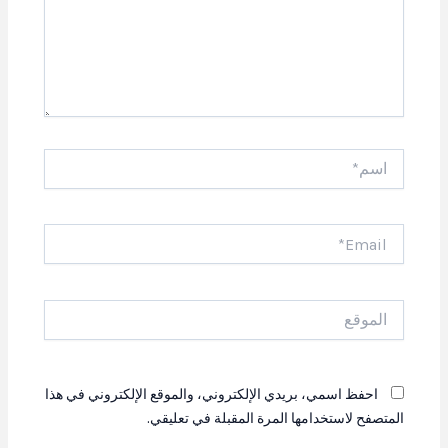
اسم*
Email*
الموقع
احفظ اسمي، بريدي الإلكتروني، والموقع الإلكتروني في هذا
المتصفح لاستخدامها المرة المقبلة في تعليقي.