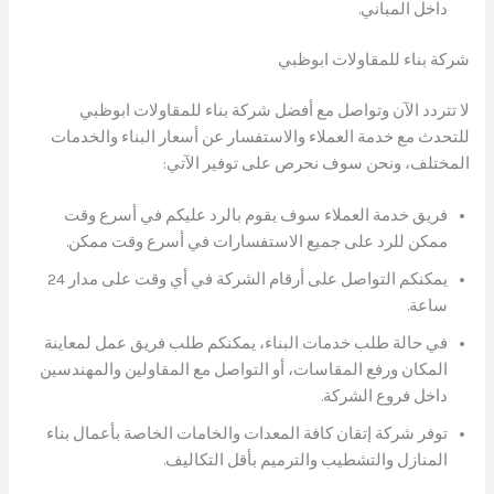
داخل المباني.
شركة بناء للمقاولات ابوظبي
لا تتردد الآن وتواصل مع أفضل شركة بناء للمقاولات ابوظبي
للتحدث مع خدمة العملاء والاستفسار عن أسعار البناء والخدمات
المختلف، ونحن سوف نحرص على توفير الآتي:
فريق خدمة العملاء سوف يقوم بالرد عليكم في أسرع وقت
ممكن للرد على جميع الاستفسارات في أسرع وقت ممكن.
يمكنكم التواصل على أرقام الشركة في أي وقت على مدار 24
ساعة.
في حالة طلب خدمات البناء، يمكنكم طلب فريق عمل لمعاينة
المكان ورفع المقاسات، أو التواصل مع المقاولين والمهندسين
داخل فروع الشركة.
توفر شركة إتقان كافة المعدات والخامات الخاصة بأعمال بناء
المنازل والتشطيب والترميم بأقل التكاليف.