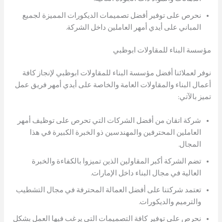
نحرص على توفير أفضل تصميمات الديكورات المميزة لجميع
المباني على أيدي أمهر العاملين داخل الشركة.
مؤسسة البناء للمقاولات ابوظبي
نوفر لعملائنا أفضل مؤسسة البناء للمقاولات ابوظبي لإنجاز كافة
أعمال البناء والمقاولات العامة والخاصة على أيدي أمهر فريق عمل
تميز بالآتي:
شركة اتقان من أفضل الشركات التي تحرص على توظيف أمهر
العاملين المحترفين والمهندسين ذو الخبرة الكبيرة في هذا
المجال.
تضم الشركة أكبر المقاولين الذين تميزوا بالكفاءة والخبرة
العالية في مجال البناء داخل الإمارات.
تعتمد شركتنا على أفضل العمالة المحترفة في مجال التشطيب
والترميم والديكورات.
نحرص على توفير كافة التصميمات التي يرغب فيها العمل بشكل