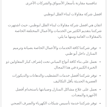
تنافسية مقارنة بأسعار الأسواق والشركات الأخرى.
افضل شركة مقاولات لبناء الفلل ابوظبي
اتقان هي افضل شركة مقاولات لبناء الفلل ابوظبي، حيث اشتهرت
شركتنا بتقديم الكثير من الخدمات والأعمال المختلفة الخاصة
بالمقاولات العامة ومنها ما يلي:
توفر شركتنا كافة الخدمات والأعمال الخاصة بصيانة وترميم
المنازل داخل أبو ظبي.
نعمل على بناء كافة أنواع المباني تحت إشراف كبار المقاولين ذو
الخبرة الكبيرة في هذا المجال.
توفر شركتنا أفضل خدمات التشطيب والدهانات والديكورات
العصرية الحديثة بأقل التكاليف.
نعمل على علاج مشاكل المنازل وصيانتها باستخدام أفضل
الأجهزة والمعدات.
توفر شركتنا خدمة تأسيس شبكات الكهرباء والصرف الصحي