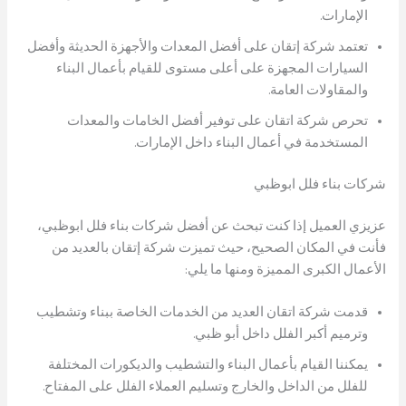
الإمارات.
تعتمد شركة إتقان على أفضل المعدات والأجهزة الحديثة وأفضل
السيارات المجهزة على أعلى مستوى للقيام بأعمال البناء
والمقاولات العامة.
تحرص شركة اتقان على توفير أفضل الخامات والمعدات
المستخدمة في أعمال البناء داخل الإمارات.
شركات بناء فلل ابوظبي
عزيزي العميل إذا كنت تبحث عن أفضل شركات بناء فلل ابوظبي،
فأنت في المكان الصحيح، حيث تميزت شركة إتقان بالعديد من
الأعمال الكبرى المميزة ومنها ما يلي:
قدمت شركة اتقان العديد من الخدمات الخاصة ببناء وتشطيب
وترميم أكبر الفلل داخل أبو ظبي.
يمكننا القيام بأعمال البناء والتشطيب والديكورات المختلفة
للفلل من الداخل والخارج وتسليم العملاء الفلل على المفتاح.