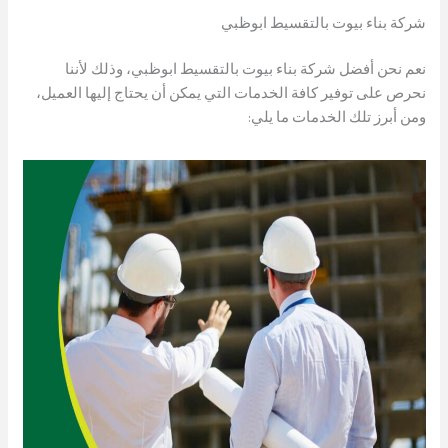
شركة بناء بيوت بالتقسيط ابوظبي
نعم نحن أفضل شركة بناء بيوت بالتقسيط ابوظبي، وذلك لأننا
نحرص على توفير كافة الخدمات التي يمكن أن يحتاج إليها العميل،
ومن أبرز تلك الخدمات ما يلي: