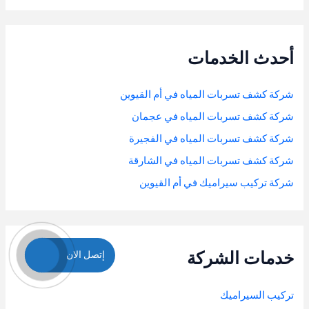
أحدث الخدمات
شركة كشف تسربات المياه في أم القيوين
شركة كشف تسربات المياه في عجمان
شركة كشف تسربات المياه في الفجيرة
شركة كشف تسربات المياه في الشارقة
شركة تركيب سيراميك في أم القيوين
خدمات الشركة
إتصل الان
تركيب السيراميك