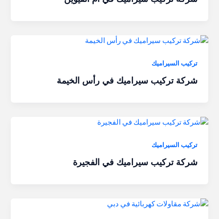
تركيب السيراميك
شركة تركيب سيراميك في رأس الخيمة
تركيب السيراميك
شركة تركيب سيراميك في الفجيرة