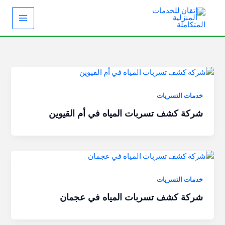
خطي
لى
لمحتوى
خدمات التسريات
شركة كشف تسربات المياه في أم القيوين
خدمات التسريات
شركة كشف تسربات المياه في عجمان