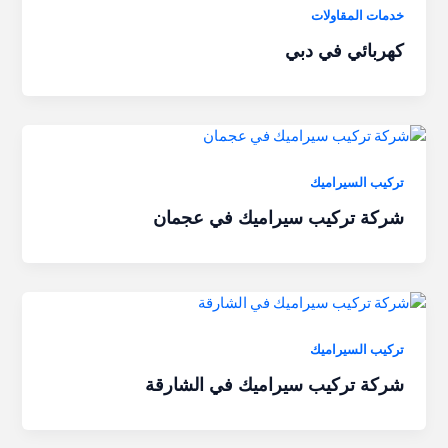
خدمات المقاولات
كهربائي في دبي
تركيب السيراميك
شركة تركيب سيراميك في عجمان
تركيب السيراميك
شركة تركيب سيراميك في الشارقة