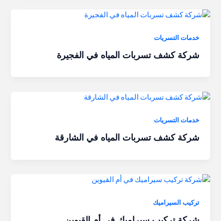
خدمات التسريات
شركة كشف تسربات المياه في الفجيرة
خدمات التسريات
شركة كشف تسربات المياه في الشارقة
تركيب السيراميك
شركة تركيب سيراميك في أم القيوين