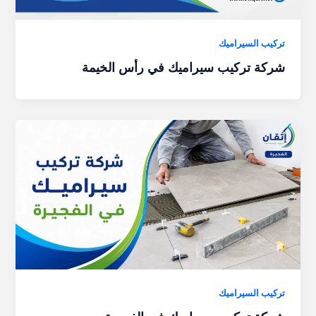
تركيب السيراميك
شركة تركيب سيراميك في رأس الخيمة
تركيب السيراميك