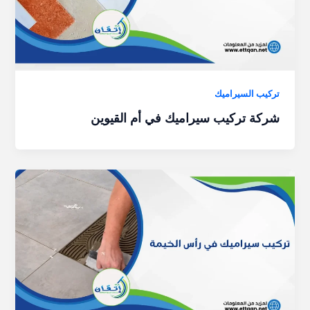
تركيب السيراميك
شركة تركيب سيراميك في أم القيوين