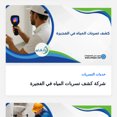
خدمات التسريات
شركة كشف تسربات المياه في الفجيرة