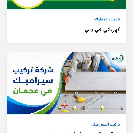
خدمات المقاولات
كهربائي في دبي
تركيب السيراميك