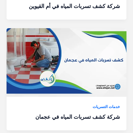
شركة كشف تسربات المياه في أم القيوين
خدمات التسريات
شركة كشف تسربات المياه في عجمان