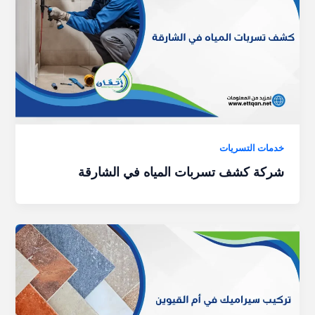
خدمات التسريات
شركة كشف تسربات المياه في الشارقة