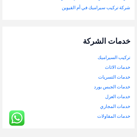
شركة تركيب سيراميك في أم القيوين
خدمات الشركة
تركيب السيراميك
خدمات الاثاث
خدمات التسريات
خدمات الجبس بورد
خدمات العزل
خدمات المجاري
خدمات المقاولات