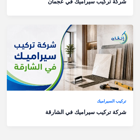
شركة تركيب سيراميك في عجمان
تركيب السيراميك
شركة تركيب سيراميك في الشارقة