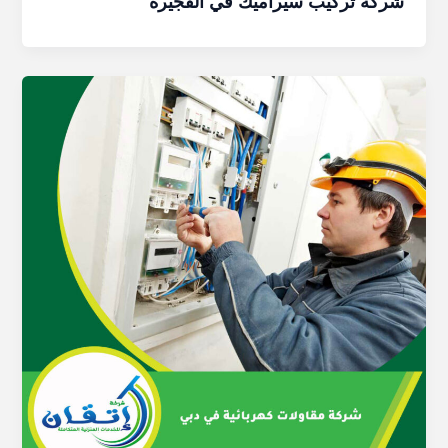
شركة تركيب سيراميك في الفجيرة