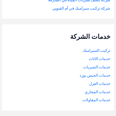
شركة كشف تسربات المياه في الشارقة
شركة تركيب سيراميك في أم القيوين
خدمات الشركة
تركيب السيراميك
خدمات الاثاث
خدمات التسريات
خدمات الجبس بورد
خدمات العزل
خدمات المجاري
خدمات المقاولات