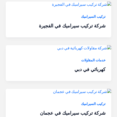
تركيب السيراميك
شركة تركيب سيراميك في الفجيرة
خدمات المقاولات
كهربائي في دبي
تركيب السيراميك
شركة تركيب سيراميك في عجمان