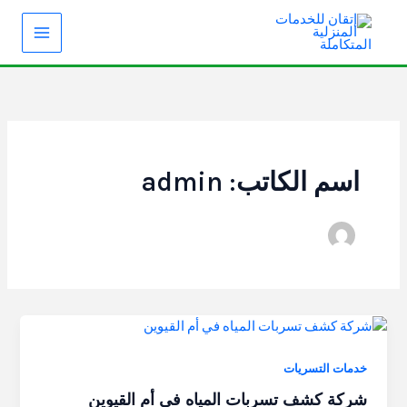
خطي
لى
لمحتوى
اسم الكاتب: admin
خدمات التسريات
شركة كشف تسربات المياه في أم القيوين