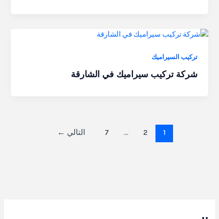
تركيب السيراميك
شركة تركيب سيراميك في الشارقة
1
2
…
7
التالي
←