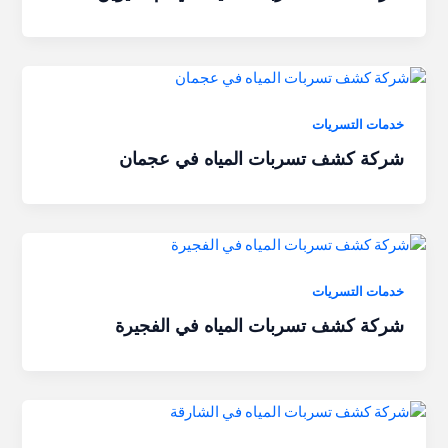
خدمات التسريات
شركة كشف تسربات المياه في عجمان
خدمات التسريات
شركة كشف تسربات المياه في الفجيرة