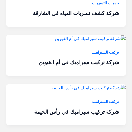
خدمات التسريات
شركة كشف تسربات المياه في الشارقة
تركيب السيراميك
شركة تركيب سيراميك في أم القيوين
تركيب السيراميك
شركة تركيب سيراميك في رأس الخيمة