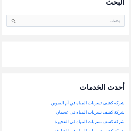
البحث
ا
ل
ب
ح
ث
ع
ن
:
أحدث الخدمات
شركة كشف تسربات المياه في أم القيوين
شركة كشف تسربات المياه في عجمان
شركة كشف تسربات المياه في الفجيرة