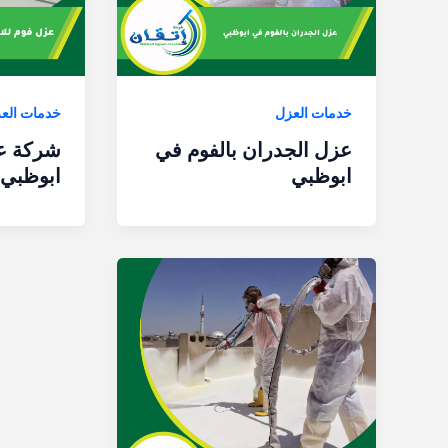
خدمات العزل
خدمات الع
عزل الجدران بالفوم في
شركة ع
ابوظبي
ابوظبي