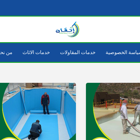
ياسة الخصوصية
خدمات المقاولات
خدمات الاثاث
من نح