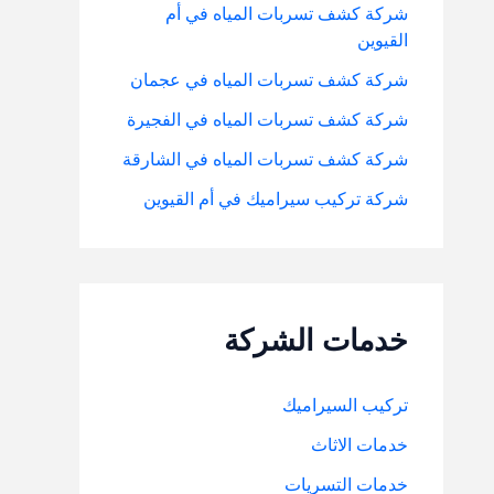
شركة كشف تسربات المياه في أم
القيوين
شركة كشف تسربات المياه في عجمان
شركة كشف تسربات المياه في الفجيرة
شركة كشف تسربات المياه في الشارقة
شركة تركيب سيراميك في أم القيوين
خدمات الشركة
تركيب السيراميك
خدمات الاثاث
خدمات التسريات