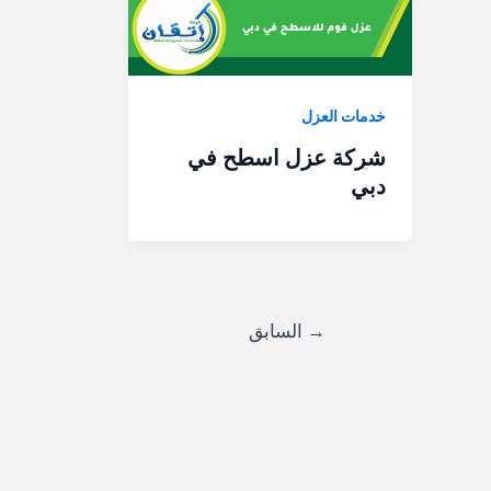
خدمات العزل
شركة عزل اسطح في
دبي
→
السابق