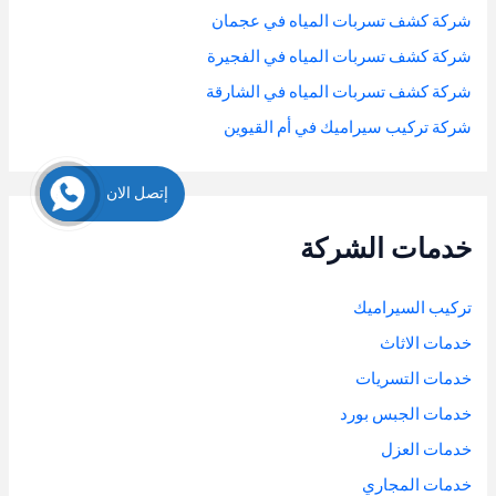
شركة كشف تسربات المياه في عجمان
شركة كشف تسربات المياه في الفجيرة
شركة كشف تسربات المياه في الشارقة
شركة تركيب سيراميك في أم القيوين
إتصل الان
خدمات الشركة
تركيب السيراميك
خدمات الاثاث
خدمات التسريات
خدمات الجبس بورد
خدمات العزل
خدمات المجاري