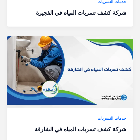
خدمات التسريات
شركة كشف تسربات المياه في الفجيرة
خدمات التسريات
شركة كشف تسربات المياه في الشارقة