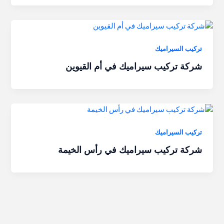
تركيب السيراميك
شركة تركيب سيراميك في أم القيوين
تركيب السيراميك
شركة تركيب سيراميك في رأس الخيمة