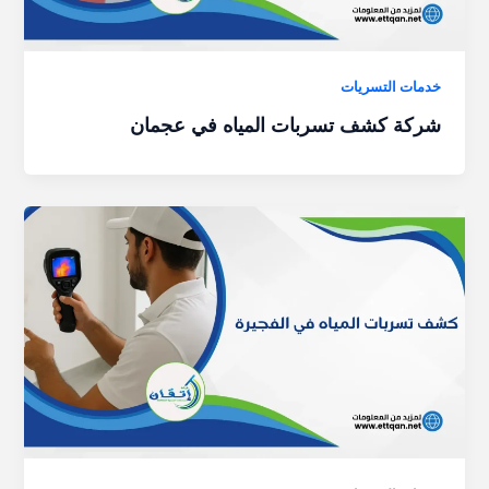
خدمات التسريات
شركة كشف تسربات المياه في عجمان