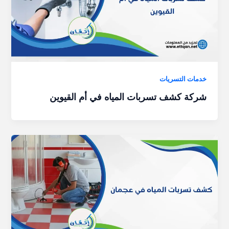
خدمات التسريات
شركة كشف تسربات المياه في أم القيوين