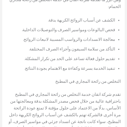
الحمام:
الكشف عن أسباب الروائح الكريهة بدقة.
فحص البالوعات ومواسير الصرف والتوصيلات الداخلية.
معالجة الانسدادات والرواسب المسببة لانبعاث الروائح.
التأكد من سلامة السيفون وأجزاء الصرف المختلفة.
تقديم حلول فعالة تساعد على الحد من تكرار المشكلة.
تنفيذ الخدمة بسرعة وكفاءة مع الاهتمام بجودة النتائج.
التخلص من رائحة المجاري في المطبخ
تقدم شركة اتقان خدمة التخلص من رائحة المجاري في المطبخ
باحترافية عالية من خلال فحص مصدر المشكلة بدقة ومعالجتها من
الأساس، بدلًا من الاعتماد على حلول مؤقتة لا تمنع عودة الرائحة
مرة أخرى. فالشركة تهتم بالكشف عن أسباب الروائح الكريهة داخل
المطبخ، سواء كانت ناتجة عن انسداد جزئي في مواسير الصرف، أو