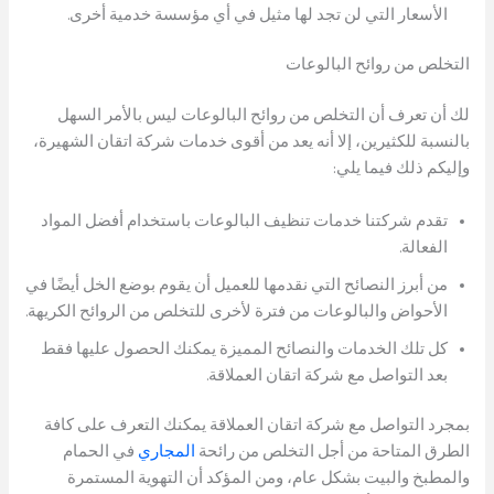
الأسعار التي لن تجد لها مثيل في أي مؤسسة خدمية أخرى.
التخلص من روائح البالوعات
لك أن تعرف أن التخلص من روائح البالوعات ليس بالأمر السهل
بالنسبة للكثيرين، إلا أنه يعد من أقوى خدمات شركة اتقان الشهيرة،
وإليكم ذلك فيما يلي:
تقدم شركتنا خدمات تنظيف البالوعات باستخدام أفضل المواد
الفعالة.
من أبرز النصائح التي نقدمها للعميل أن يقوم بوضع الخل أيضًا في
الأحواض والبالوعات من فترة لأخرى للتخلص من الروائح الكريهة.
كل تلك الخدمات والنصائح المميزة يمكنك الحصول عليها فقط
بعد التواصل مع شركة اتقان العملاقة.
بمجرد التواصل مع شركة اتقان العملاقة يمكنك التعرف على كافة
الطرق المتاحة من أجل التخلص من رائحة
المجاري
في الحمام
والمطبخ والبيت بشكل عام، ومن المؤكد أن التهوية المستمرة