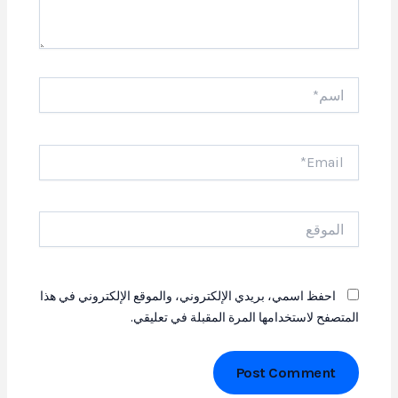
اسم*
Email*
الموقع
احفظ اسمي، بريدي الإلكتروني، والموقع الإلكتروني في هذا
المتصفح لاستخدامها المرة المقبلة في تعليقي.