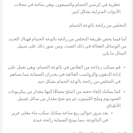
عطرية في كرسي الحمام والسيفون، وهي متاحة في محلات
الأدوات المنزلية بشكل كبير.
التخلص من رائحة بالوعة الحمام
أما فيما يخص طريقة التخلص من رائحة بالوعة الحمام فهناك العديد
من الوسائل الفعالة في ذلك الصدد، ومن صور ذلك على سبيل
المثال ما يلي:
قم بسكب زجاجة من الفلاش في بالوعة الحمام، وهي تعمل على
إذابة الدهون والرواسب العالقة في بجدران الصفاية مما يساهم
في التخلص من رائحة بالوعة الحمام بشكل جيد.
كما يمكنك إلقاء حفنة من الملح مضافًا إليها مقدار من بيكربونات
الصوديوم وملح الليمون، ثم يتم ضخ مقدار من سائل غسيل
الأطباق.
بعد مرور حوالي ربع ساعة يمكنك سكب ماء مغلي غزير
في البالوعة، مما يمنح الصفاية رائحة جيدة.