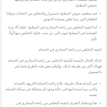
بحوض المطبخ.
قم بتنظيف حوض المطبخ باستمرار والتخلص من النفايات وبقايا
الطعام التي ربما تعلق بصفاية الحوض.
أما كيفية التخلص من رائحة المجاري في المطبخ، عليك ألا تترك
القمامة في المطبخ ليوم تالي، بل يجب عليك التخلص منها أولًا
بأول.
كيفية التخلص من رائحة المجاري في الحمام
كذلك الحال بالنسبة لكيفية التخلص من رائحة المجاري في الحمام
فهناك أكثر من طريقة لذلك، وإليكم بعض هذه الطرق فيما يلي
بالتفصيل:
في البداية هناك طريقة علاج رائحة الحمام الكريهة بالصيانة
والتي يتم استخدامها في حالة وجود أي مشكلة في سباكة الحمام
نفسه.
هذا ويمكنك التعرف كيفية التخلص من رائحة المجاري في