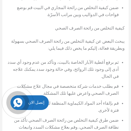
ضمن كيفية التخلص من رائحة المجاري في البيت قم بوضع
فواحات في الدواليب وبين مراتب الأسرّة.
كيفية التخلص من رائحة الصرف الصحي
يبحث البعض عن كيفية التخلص من رائحة الصرف الصحي بسهولة
وبطريقة فعالة، إليكم ما يخص ذلك فيما يلي:
ثم برفع أغطية الآبار الخاصة بالبيت، وتأكد من عدم وجود أي سدد
أدى إلى وجود تلك الروائح، وفي حالة وجود سدد يمكنك علاجه
في الحال.
قم بطلب خدمات شركة متخصصة في مجال علاج مشكلات
الصرف الصحي واعرض عليها تلك المشكلة.
إتصل الان
قم بإلقاء أحد المواد الكيماوية المنظفة لمواسير الصرف من
فترة لأخرى.
ضمن طرق كيفية التخلص من رائحة الصرف الصحي تأكد من
نظافة الصرف الصحي، وقم بعلاج مشكلات السدد وانبعاث