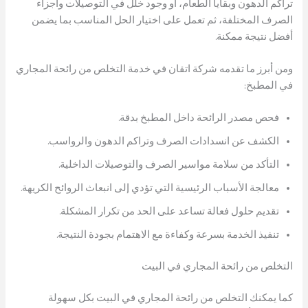
تراكم الدهون وبقايا الطعام، أو وجود خلل في التوصيلات وأجزاء
الصرف المختلفة، ثم تعمل على اختيار الحل المناسب بما يضمن
أفضل نتيجة ممكنة.
ومن أبرز ما تقدمه شركة اتقان في خدمة التخلص من رائحة المجاري
في المطبخ:
فحص مصدر الرائحة داخل المطبخ بدقة.
الكشف عن انسدادات الصرف وتراكم الدهون والرواسب.
التأكد من سلامة مواسير الصرف والتوصيلات الداخلية.
معالجة الأسباب الرئيسية التي تؤدي إلى انبعاث الروائح الكريهة.
تقديم حلول فعالة تساعد على الحد من تكرار المشكلة.
تنفيذ الخدمة بسرعة وكفاءة مع الاهتمام بجودة النتيجة.
التخلص من رائحة المجاري في البيت
كما يمكنك التخلص من رائحة المجاري في البيت بكل سهولة