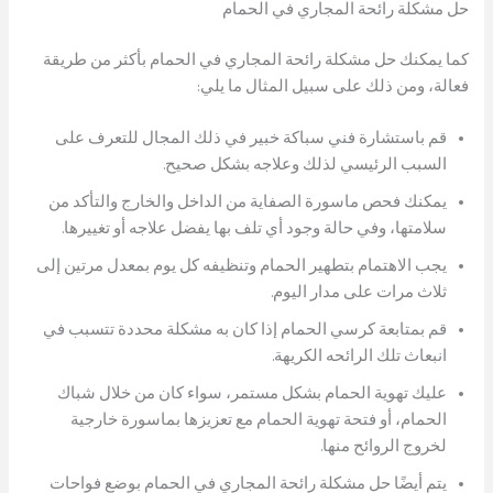
حل مشكلة رائحة المجاري في الحمام
كما يمكنك حل مشكلة رائحة المجاري في الحمام بأكثر من طريقة
فعالة، ومن ذلك على سبيل المثال ما يلي:
قم باستشارة فني سباكة خبير في ذلك المجال للتعرف على
السبب الرئيسي لذلك وعلاجه بشكل صحيح.
يمكنك فحص ماسورة الصفاية من الداخل والخارج والتأكد من
سلامتها، وفي حالة وجود أي تلف بها يفضل علاجه أو تغييرها.
يجب الاهتمام بتطهير الحمام وتنظيفه كل يوم بمعدل مرتين إلى
ثلاث مرات على مدار اليوم.
قم بمتابعة كرسي الحمام إذا كان به مشكلة محددة تتسبب في
انبعاث تلك الرائحه الكريهة.
عليك تهوية الحمام بشكل مستمر، سواء كان من خلال شباك
الحمام، أو فتحة تهوية الحمام مع تعزيزها بماسورة خارجية
لخروج الروائح منها.
يتم أيضًا حل مشكلة رائحة المجاري في الحمام بوضع فواحات