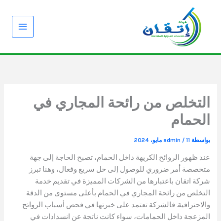
خطي
لى
لمحتوى
التخلص من رائحة المجاري في
الحمام
بواسطة
11 مايو، 2024
/
admin
عند ظهور الروائح الكريهة داخل الحمام، تصبح الحاجة إلى جهة
متخصصة أمر ضروري للوصول إلى حل سريع وفعال، وهنا تبرز
شركة اتقان باعتبارها من الشركات المميزة في تقديم خدمة
التخلص من رائحة المجاري في الحمام بأعلى مستوى من الدقة
والاحترافية. فالشركة تعتمد على خبرتها في فحص أسباب الروائح
المزعجة داخل الحمامات، سواء كانت ناتجة عن انسدادات في