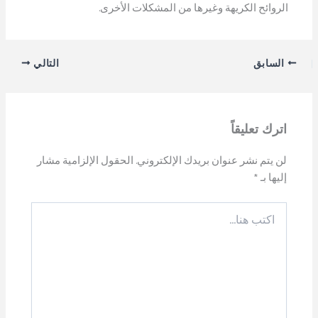
الروائح الكريهة وغيرها من المشكلات الأخرى.
السابق
التالي
اترك تعليقاً
لن يتم نشر عنوان بريدك الإلكتروني.
الحقول الإلزامية مشار
إليها بـ
*
اكتب
هنا...